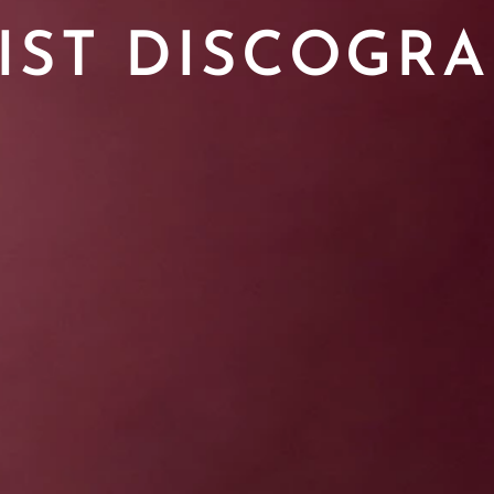
IST DISCOGR