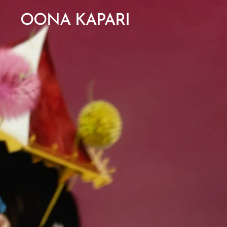
OONA KAPARI