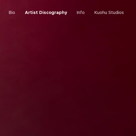
Bio
Artist Discography
Info
Kuohu Studios